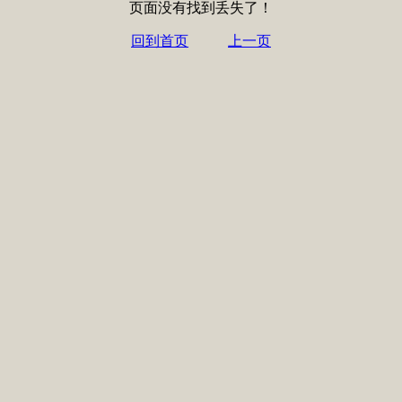
页面没有找到丢失了！
回到首页
上一页