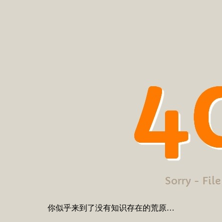
你似乎来到了没有知识存在的荒原…