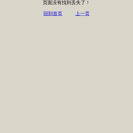
页面没有找到丢失了！
回到首页
上一页