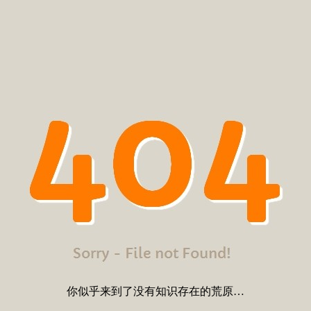
你似乎来到了没有知识存在的荒原…