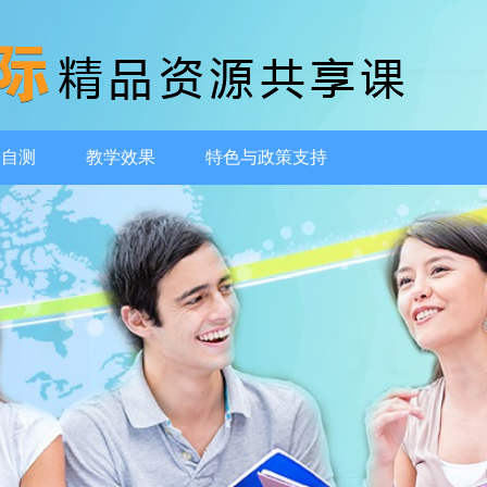
动自测
教学效果
特色与政策支持