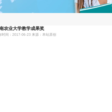
南农业大学教学成果奖
布时间：2017-06-23 来源：本站原创