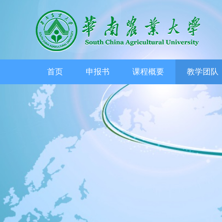
首页
申报书
课程概要
教学团队