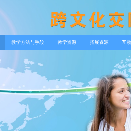
教学方法与手段
教学资源
拓展资源
互