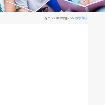
首页
>>
教学团队
>>
教学荣誉