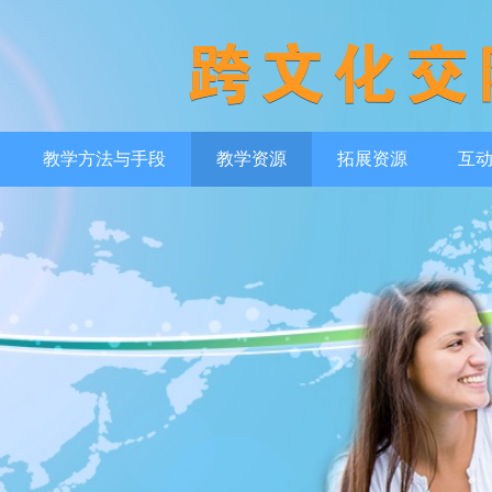
教学方法与手段
教学资源
拓展资源
互