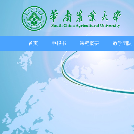
首页
申报书
课程概要
教学团队