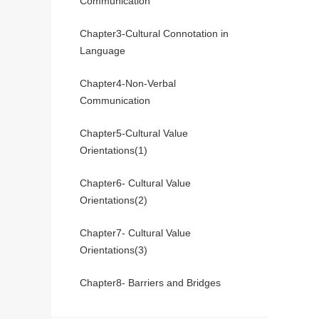
Communication
Chapter3-Cultural Connotation in
Language
Chapter4-Non-Verbal
Communication
Chapter5-Cultural Value
Orientations(1)
Chapter6- Cultural Value
Orientations(2)
Chapter7- Cultural Value
Orientations(3)
Chapter8- Barriers and Bridges