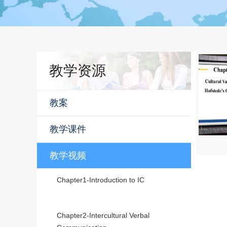
教学资源
教案
教学课件
教学视频
Chapter1-Introduction to IC
Chapter2-Intercultural Verbal