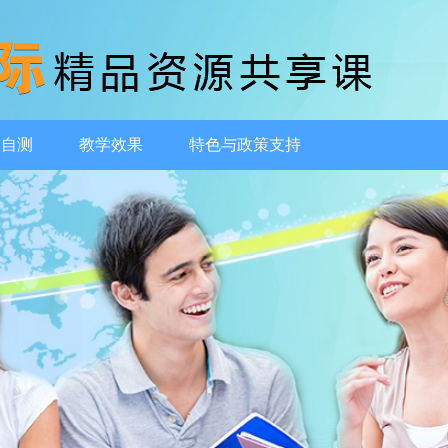
动自测
教学效果
特色与政策支持