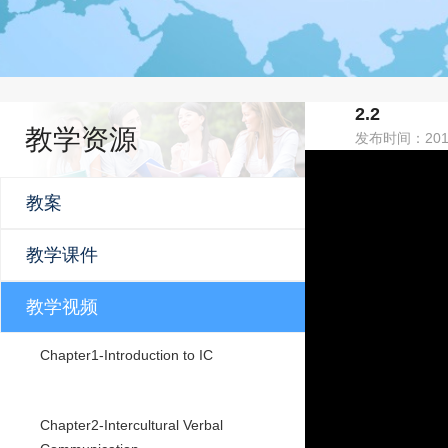
2.2
教学资源
发布时间：201
教案
教学课件
教学视频
Chapter1-Introduction to IC
Chapter2-Intercultural Verbal