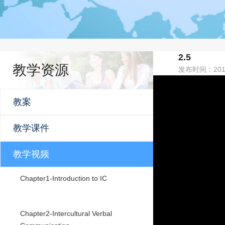
2.5
教学资源
发布时间：201
教案
教学课件
教学视频
Chapter1-Introduction to IC
Chapter2-Intercultural Verbal