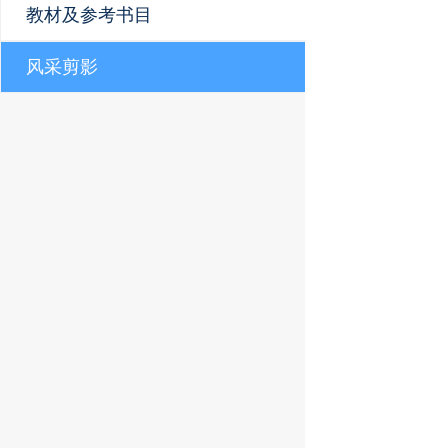
教材及参考书目
风采剪影