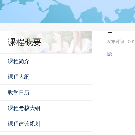
二
课程概要
发布时间：201
课程简介
课程大纲
教学日历
课程考核大纲
课程建设规划