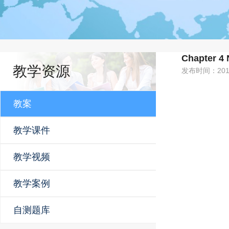
Chapter 4
教学资源
发布时间：201
教案
教学课件
教学视频
教学案例
自测题库