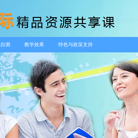
动自测
教学效果
特色与政策支持