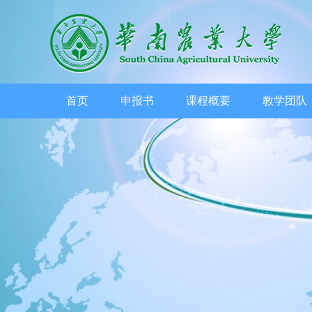
首页
申报书
课程概要
教学团队