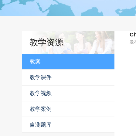
Ch
教学资源
发
教案
教学课件
教学视频
教学案例
自测题库