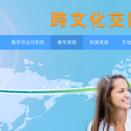
教学方法与手段
教学资源
拓展资源
互