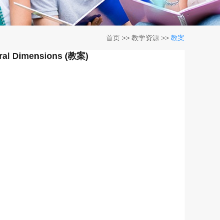
首页
>>
教学资源
>>
教案
tural Dimensions (教案)