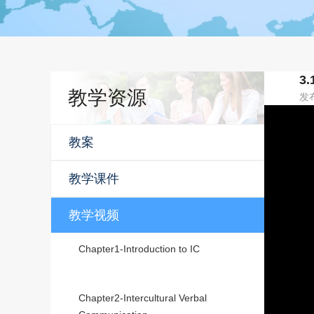
3.
教学资源
发
教案
教学课件
教学视频
Chapter1-Introduction to IC
Chapter2-Intercultural Verbal