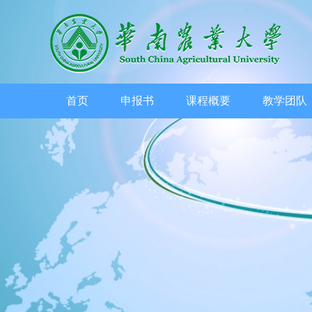
首页
申报书
课程概要
教学团队