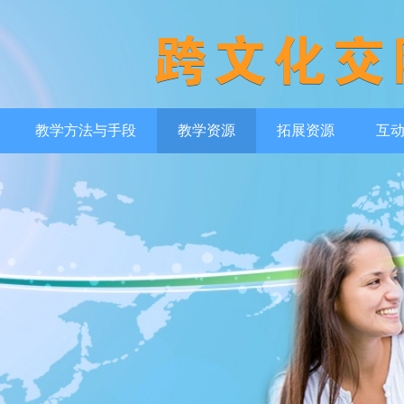
教学方法与手段
教学资源
拓展资源
互