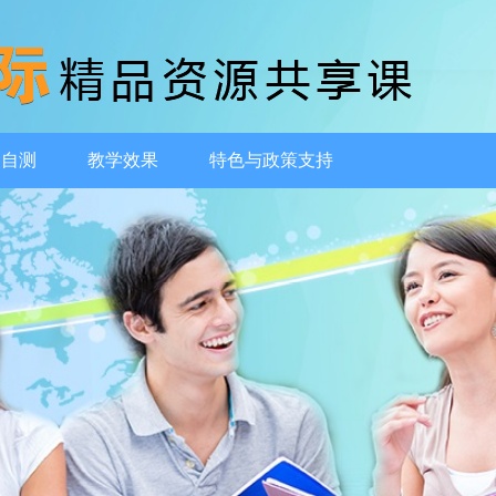
动自测
教学效果
特色与政策支持