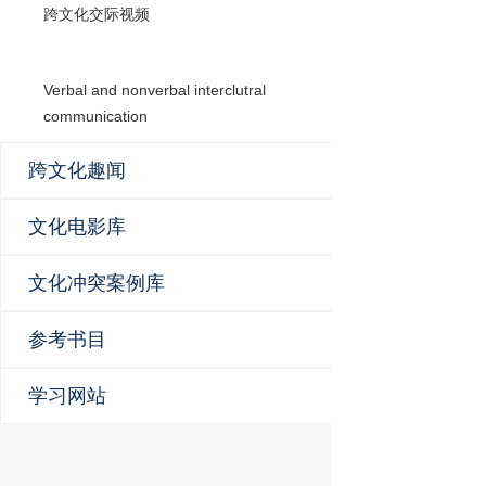
跨文化交际视频
Verbal and nonverbal interclutral
communication
跨文化趣闻
文化电影库
文化冲突案例库
参考书目
学习网站