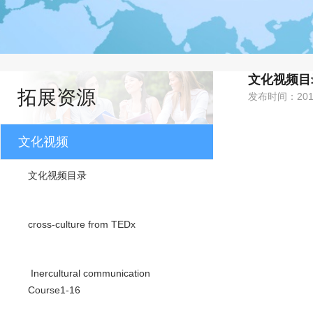
文化视频目
拓展资源
发布时间：201
文化视频
文化视频目录
cross-culture from TEDx
Inercultural communication
Course1-16